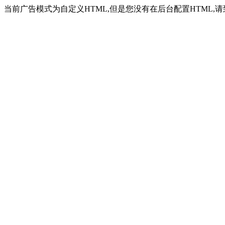
当前广告模式为自定义HTML,但是您没有在后台配置HTML,